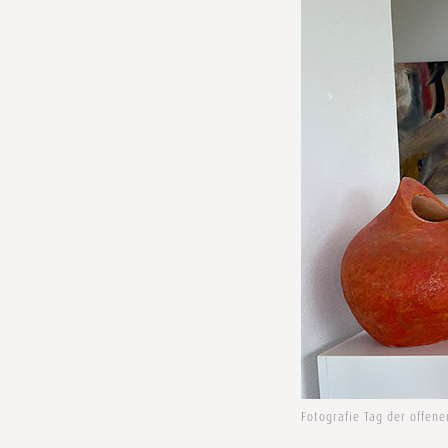
Fotografie Tag der offen