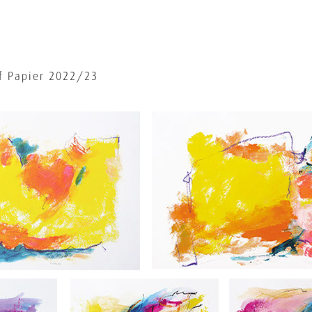
f Papier 2022/23