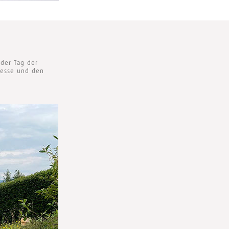
der Tag der
eresse und den