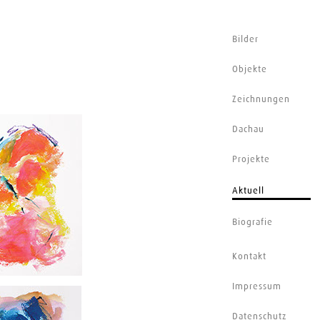
Bilder
Objekte
Zeichnungen
Dachau
Projekte
Aktuell
Biografie
Kontakt
Impressum
Datenschutz