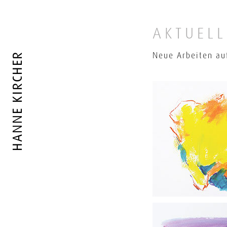
AKTUELL
HANNE KIRCHER
Neue Arbeiten au